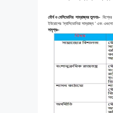
মৌর্য ও মেসিডোনিয় সাম্রাজ্যর তুলনাঃ-
বিশ্বের 
ইউরোপের ‘ম্যাসিডোনিয়া সাম্রাজ্য ‘ এবং এগ
সাদৃশ্যঃ-