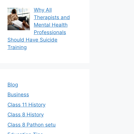
Why All
Therapists and
Mental Health
Professionals
Should Have Suicide
Training
Blog
Business
Class 11 History
Class 8 History
Class 8 Pathon setu