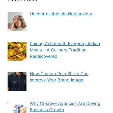
Uncontrollable shaking anxiety
Pairing Achar with Everyday Indian
Meals – A Culinary Tradition
Rediscovered
How Custom Polo Shirts Can
Improve Your Brand Image
Why Creative Agencies Are Driving
Business Growth